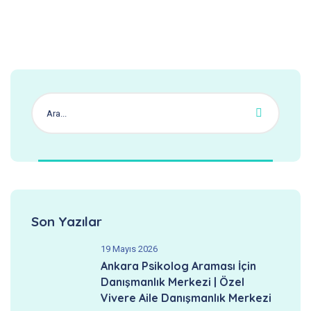
Son Yazılar
19 Mayıs 2026
Ankara Psikolog Araması İçin
Danışmanlık Merkezi | Özel
Vivere Aile Danışmanlık Merkezi