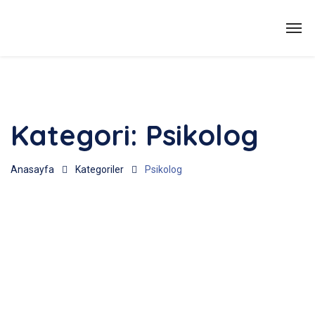
Kategori:
Psikolog
Anasayfa
Kategoriler
Psikolog