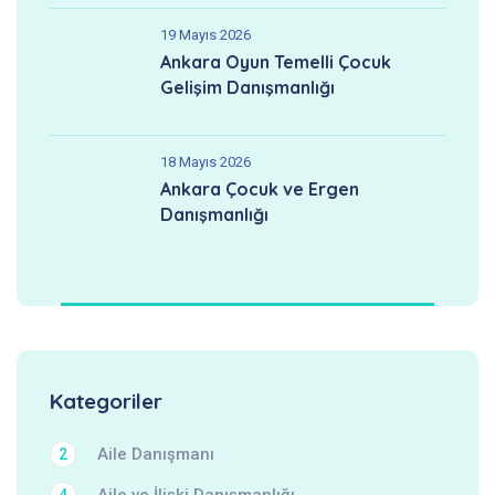
19 Mayıs 2026
Ankara Oyun Temelli Çocuk
Gelişim Danışmanlığı
18 Mayıs 2026
Ankara Çocuk ve Ergen
Danışmanlığı
Kategoriler
Aile Danışmanı
2