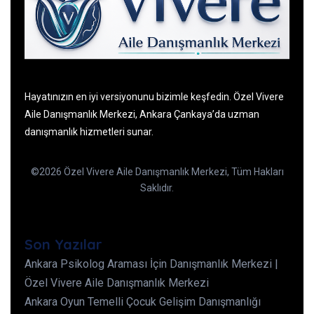
Hayatınızın en iyi versiyonunu bizimle keşfedin. Özel Vivere
Aile Danışmanlık Merkezi, Ankara Çankaya’da uzman
danışmanlık hizmetleri sunar.
©2026 Özel Vivere Aile Danışmanlık Merkezi, Tüm Hakları
Saklıdır.
Son Yazılar
Ankara Psikolog Araması İçin Danışmanlık Merkezi |
Özel Vivere Aile Danışmanlık Merkezi
Ankara Oyun Temelli Çocuk Gelişim Danışmanlığı