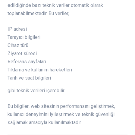
edildiğinde bazı teknik veriler otomatik olarak
toplanabilmektedir. Bu veriler;
IP adresi
Tarayıcı bilgileri
Cihaz türü
Ziyaret süresi
Referans sayfaları
Tıklama ve kullanım hareketleri
Tarih ve saat bilgileri
gibi teknik verileri içerebilir.
Bu bilgiler; web sitesinin performansını geliştirmek,
kullanıcı deneyimini iyileştirmek ve teknik güvenliği
sağlamak amacıyla kullanılmaktadır.