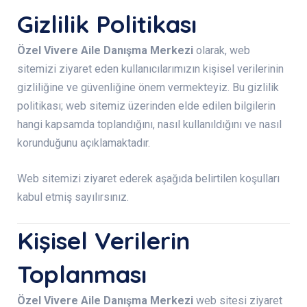
Gizlilik Politikası
Özel Vivere Aile Danışma Merkezi
olarak, web
sitemizi ziyaret eden kullanıcılarımızın kişisel verilerinin
gizliliğine ve güvenliğine önem vermekteyiz. Bu gizlilik
politikası; web sitemiz üzerinden elde edilen bilgilerin
hangi kapsamda toplandığını, nasıl kullanıldığını ve nasıl
korunduğunu açıklamaktadır.
Web sitemizi ziyaret ederek aşağıda belirtilen koşulları
kabul etmiş sayılırsınız.
Kişisel Verilerin
Toplanması
Özel Vivere Aile Danışma Merkezi
web sitesi ziyaret