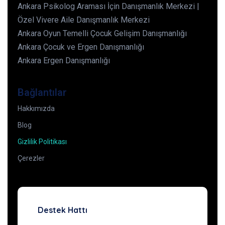
Ankara Psikolog Araması İçin Danışmanlık Merkezi |
Özel Vivere Aile Danışmanlık Merkezi
Ankara Oyun Temelli Çocuk Gelişim Danışmanlığı
Ankara Çocuk ve Ergen Danışmanlığı
Ankara Ergen Danışmanlığı
Bağlantılar
Hakkımızda
Blog
Gizlilik Politikası
Çerezler
Destek Hattı