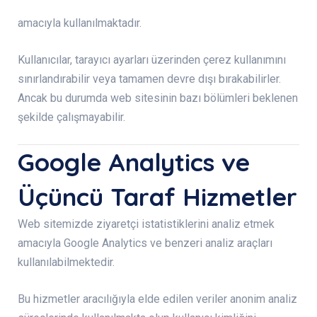
amacıyla kullanılmaktadır.
Kullanıcılar, tarayıcı ayarları üzerinden çerez kullanımını
sınırlandırabilir veya tamamen devre dışı bırakabilirler.
Ancak bu durumda web sitesinin bazı bölümleri beklenen
şekilde çalışmayabilir.
Google Analytics ve
Üçüncü Taraf Hizmetler
Web sitemizde ziyaretçi istatistiklerini analiz etmek
amacıyla Google Analytics ve benzeri analiz araçları
kullanılabilmektedir.
Bu hizmetler aracılığıyla elde edilen veriler anonim analiz