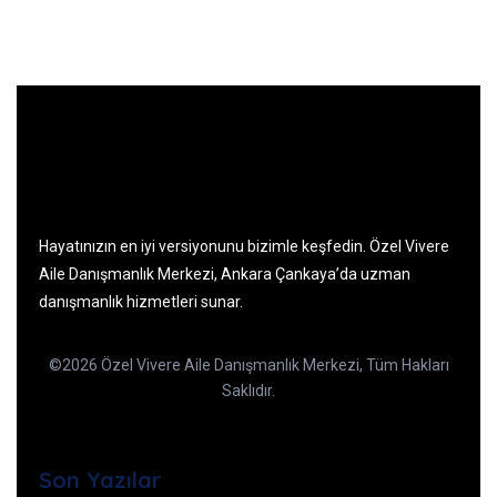
Hayatınızın en iyi versiyonunu bizimle keşfedin. Özel Vivere
Aile Danışmanlık Merkezi, Ankara Çankaya’da uzman
danışmanlık hizmetleri sunar.
©2026 Özel Vivere Aile Danışmanlık Merkezi, Tüm Hakları
Saklıdır.
Son Yazılar