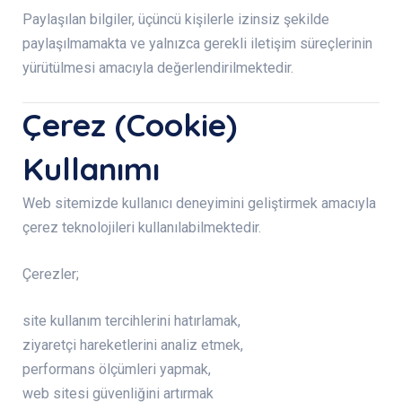
Paylaşılan bilgiler, üçüncü kişilerle izinsiz şekilde
paylaşılmamakta ve yalnızca gerekli iletişim süreçlerinin
yürütülmesi amacıyla değerlendirilmektedir.
Çerez (Cookie)
Kullanımı
Web sitemizde kullanıcı deneyimini geliştirmek amacıyla
çerez teknolojileri kullanılabilmektedir.
Çerezler;
site kullanım tercihlerini hatırlamak,
ziyaretçi hareketlerini analiz etmek,
performans ölçümleri yapmak,
web sitesi güvenliğini artırmak