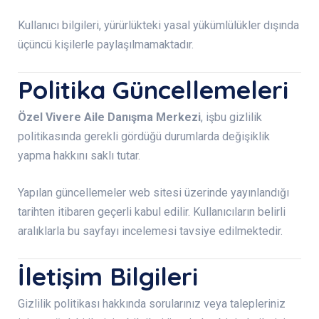
Kullanıcı bilgileri, yürürlükteki yasal yükümlülükler dışında
üçüncü kişilerle paylaşılmamaktadır.
Politika Güncellemeleri
Özel Vivere Aile Danışma Merkezi
, işbu gizlilik
politikasında gerekli gördüğü durumlarda değişiklik
yapma hakkını saklı tutar.
Yapılan güncellemeler web sitesi üzerinde yayınlandığı
tarihten itibaren geçerli kabul edilir. Kullanıcıların belirli
aralıklarla bu sayfayı incelemesi tavsiye edilmektedir.
İletişim Bilgileri
Gizlilik politikası hakkında sorularınız veya talepleriniz