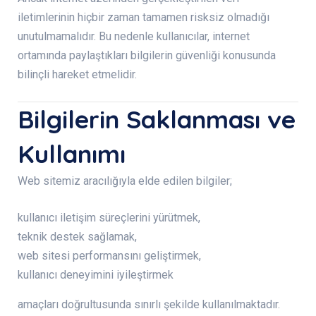
iletimlerinin hiçbir zaman tamamen risksiz olmadığı
unutulmamalıdır. Bu nedenle kullanıcılar, internet
ortamında paylaştıkları bilgilerin güvenliği konusunda
bilinçli hareket etmelidir.
Bilgilerin Saklanması ve
Kullanımı
Web sitemiz aracılığıyla elde edilen bilgiler;
kullanıcı iletişim süreçlerini yürütmek,
teknik destek sağlamak,
web sitesi performansını geliştirmek,
kullanıcı deneyimini iyileştirmek
amaçları doğrultusunda sınırlı şekilde kullanılmaktadır.