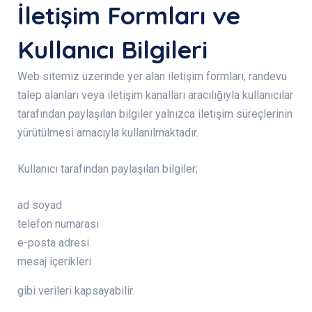
İletişim Formları ve
Kullanıcı Bilgileri
Web sitemiz üzerinde yer alan iletişim formları, randevu
talep alanları veya iletişim kanalları aracılığıyla kullanıcılar
tarafından paylaşılan bilgiler yalnızca iletişim süreçlerinin
yürütülmesi amacıyla kullanılmaktadır.
Kullanıcı tarafından paylaşılan bilgiler;
ad soyad
telefon numarası
e-posta adresi
mesaj içerikleri
gibi verileri kapsayabilir.