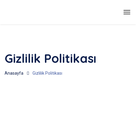
Gizlilik Politikası
Anasayfa
Gizlilik Politikası